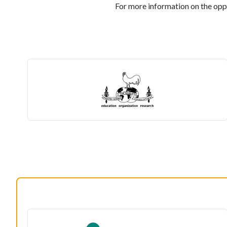
For more information on the opp