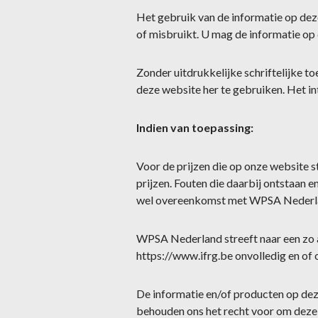
Het gebruik van de informatie op deze
of misbruikt. U mag de informatie op
Zonder uitdrukkelijke schriftelijke 
deze website her te gebruiken. Het i
Indien van toepassing:
Voor de prijzen die op onze website s
prijzen. Fouten die daarbij ontstaan 
wel overeenkomst met WPSA Nederlan
WPSA Nederland streeft naar een zo 
https://www.ifrg.be onvolledig en of 
De informatie en/of producten op dez
behouden ons het recht voor om deze 