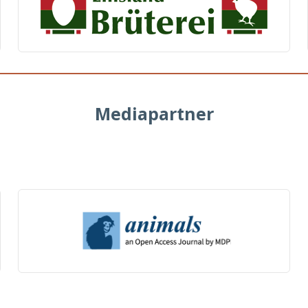
Mediapartner