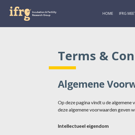
HOME
IFRG MEE
Terms & Con
Algemene Voorwa
Op deze pagina vindt u de algemene v
deze algemene voorwaarden geven wij
Intellectueel eigendom