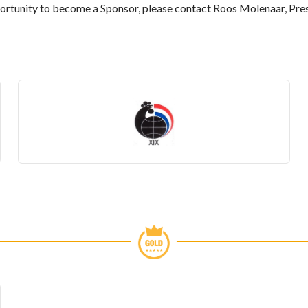
ortunity to become a Sponsor, please contact Roos Molenaar, Pre